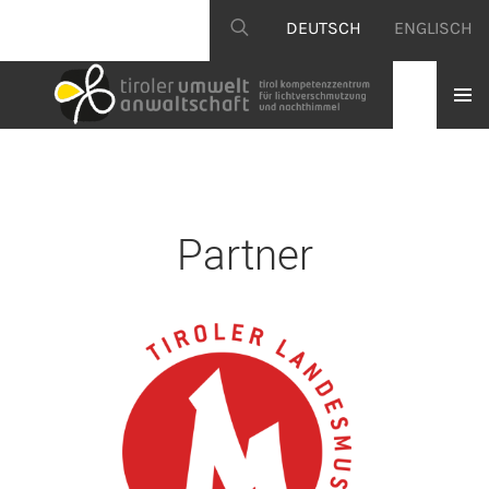
DEUTSCH
ENGLISCH
Partner