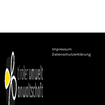
Impressum
Datenschutzerklärung